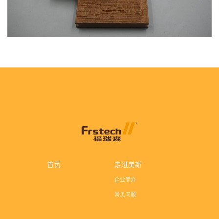
首页
走进美新
企业简介
常见问题