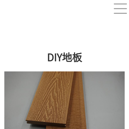
DIY地板