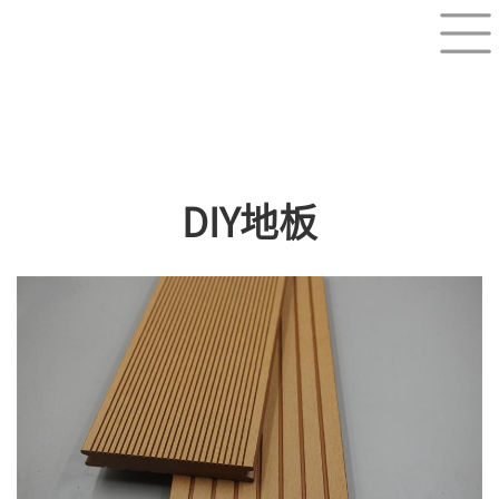
DIY地板