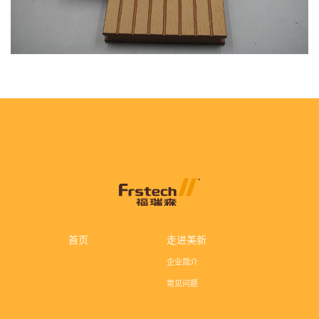
首页
走进美新
企业简介
常见问题