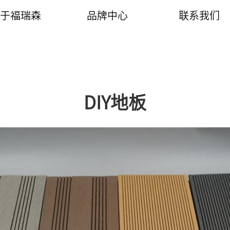
于福瑞森
品牌中心
联系我们
企业简介
产品介绍
联系我们
常见问题
工程案例
销售网络
DIY地板