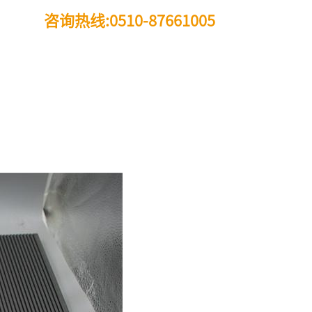
咨询热线:0510-87661005