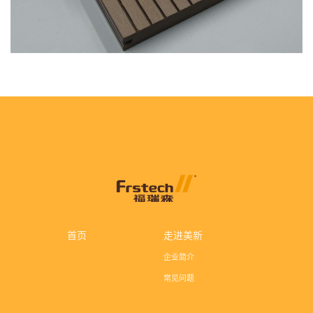
首页
走进美新
企业简介
常见问题