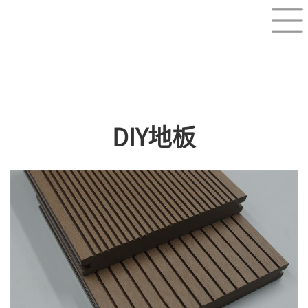
DIY地板