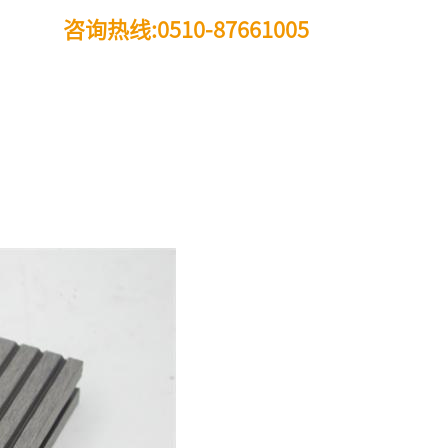
咨询热线:0510-87661005