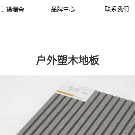
于福瑞森
品牌中心
联系我们
企业简介
产品介绍
联系我们
常见问题
工程案例
销售网络
户外塑木地板