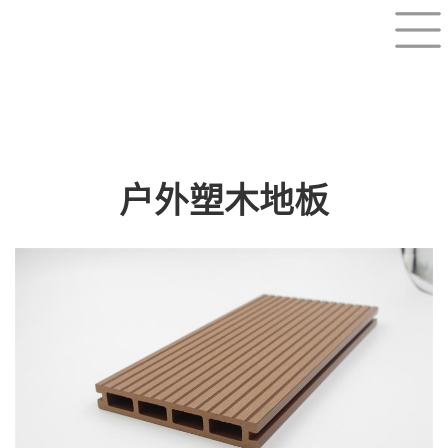
户外塑木地板