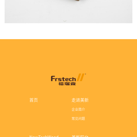
首页
走进美新
企业简介
常见问题