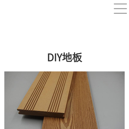
DIY地板