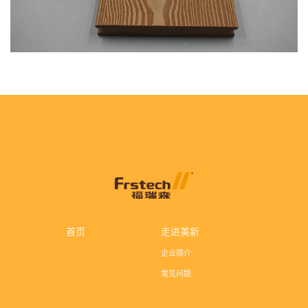
首页
走进美新
企业简介
常见问题