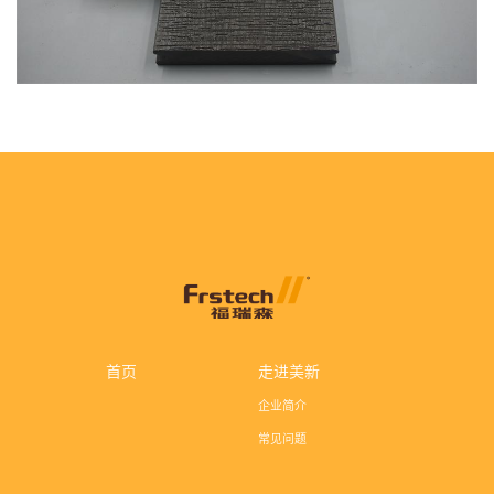
首页
走进美新
企业简介
常见问题