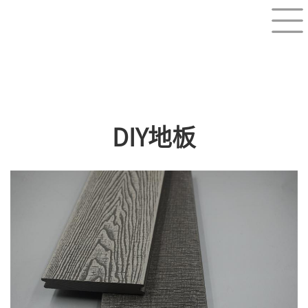
DIY地板