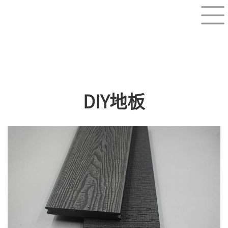
DIY地板