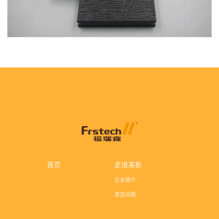
首页
走进美新
企业简介
常见问题