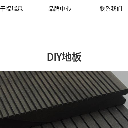
于福瑞森
品牌中心
联系我们
企业简介
产品介绍
联系我们
常见问题
工程案例
销售网络
DIY地板