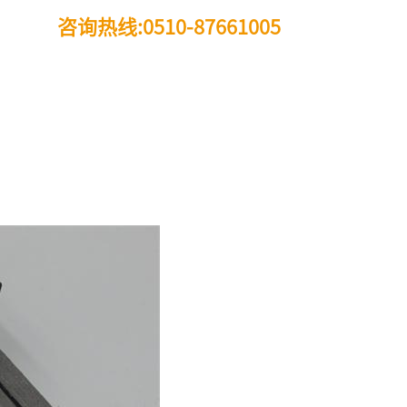
咨询热线:0510-87661005