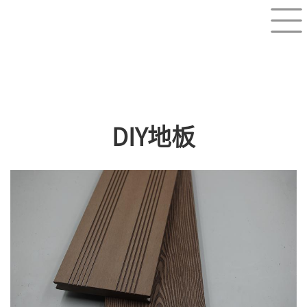
DIY地板