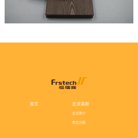
首页
走进美新
企业简介
常见问题